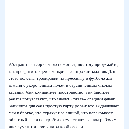
Абстрактная теория мало помогает, поэтому продумайте,
как превратить идеи в конкретные игровые задания. Для
этого полезны тренировки по прессингу в футболе для
команд с укороченным полем и ограниченным числом
касаний. Чем компактнее пространство, тем быстрее
ребята почувствуют, что значит «сжать» средний фланг.
Запишите для себя простую карту ролей: кто выдавливает
мяч к бровке, кто страхует за спиной, кто перекрывает
обратный пас и центр. Эта схема станет вашим рабочим
инструментом почти на каждой сессии.