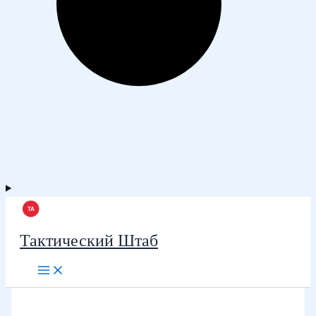
Тактический Штаб