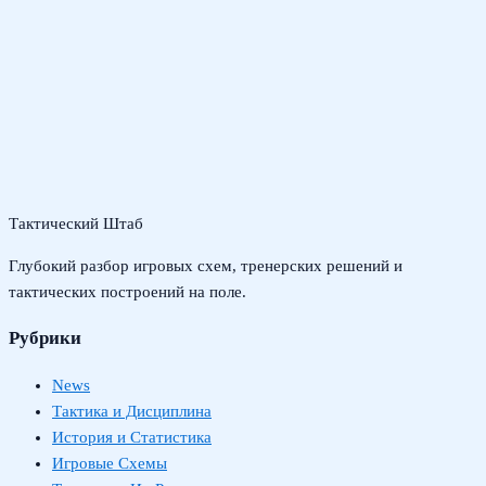
Тактический Штаб
Глубокий разбор игровых схем, тренерских решений и
тактических построений на поле.
Рубрики
News
Тактика и Дисциплина
История и Статистика
Игровые Схемы