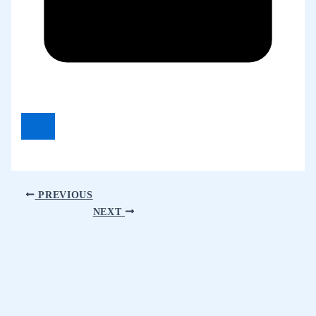
PREVIOUS
NEXT