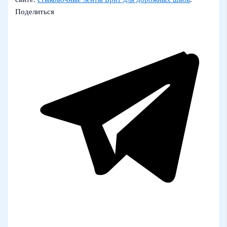
Поделиться