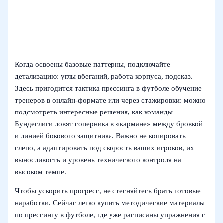
Когда освоены базовые паттерны, подключайте
детализацию: углы вбеганий, работа корпуса, подсказ.
Здесь пригодится тактика прессинга в футболе обучение
тренеров в онлайн‑формате или через стажировки: можно
подсмотреть интересные решения, как команды
Бундеслиги ловят соперника в «кармане» между бровкой
и линией бокового защитника. Важно не копировать
слепо, а адаптировать под скорость ваших игроков, их
выносливость и уровень технического контроля на
высоком темпе.
Чтобы ускорить прогресс, не стесняйтесь брать готовые
наработки. Сейчас легко купить методические материалы
по прессингу в футболе, где уже расписаны упражнения с