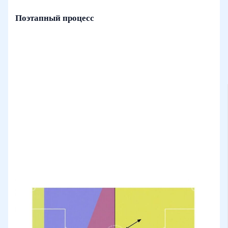
Поэтапный процесс