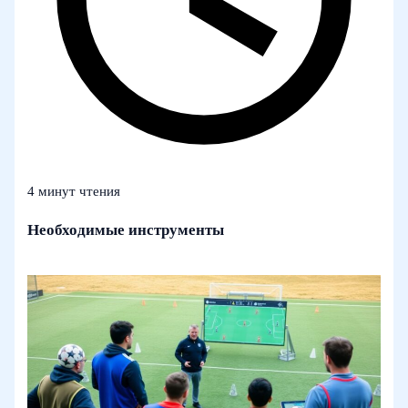
4 минут чтения
Необходимые инструменты