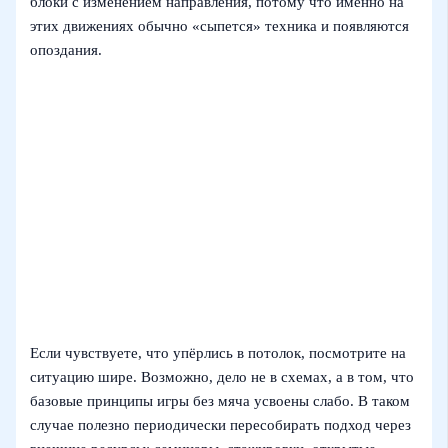
блоки с изменением направления, потому что именно на
этих движениях обычно «сыпется» техника и появляются
опоздания.
Если чувствуете, что упёрлись в потолок, посмотрите на
ситуацию шире. Возможно, дело не в схемах, а в том, что
базовые принципы игры без мяча усвоены слабо. В таком
случае полезно периодически пересобирать подход через