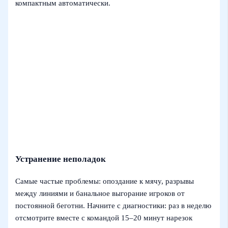
компактным автоматически.
Устранение неполадок
Самые частые проблемы: опоздание к мячу, разрывы
между линиями и банальное выгорание игроков от
постоянной беготни. Начните с диагностики: раз в неделю
отсмотрите вместе с командой 15–20 минут нарезок