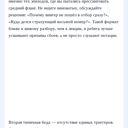
именно тех эпизодов, где вы пытались прессинговать
средний фланг. Не ищите виноватых, обсуждайте
решения: «Почему вингер не пошёл в отбор сразу?»,
«Куда делся страхующий восьмой номер?». Такой формат
ближе к живому разбору, чем к лекции, и ребята лучше
усваивают причины сбоев, а не просто слушают нотации.
Вторая типичная беда — отсутствие единых триггеров.