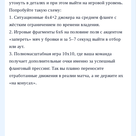
утонуть в деталях и при этом выйти на игровой уровень.
Попробуйте такую схему:
1. Ситуационные 4х4+2 джокера на среднем фланге с
жёстким ограничением по времени владения.
2. Игровые фрагменты 6х6 на половине поля с акцентом
«запереть» мяч у бровки и за 5–7 секунд выйти в отбор
или аут.
3. Полномасштабная игра 10х10, где ваша команда
получает дополнительные очки именно за успешный
фланговый прессинг. Так вы плавно переносите
отработанные движения в реалии матча, а не держите их
«на конусах».