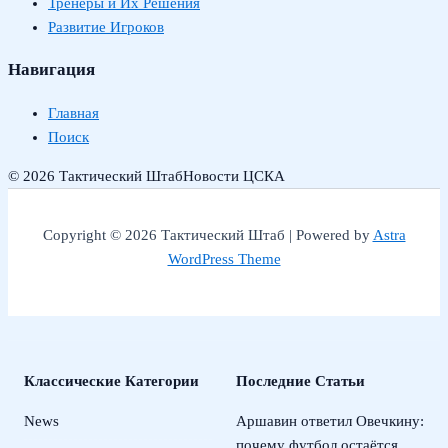
Тренеры и Их Решения
Развитие Игроков
Навигация
Главная
Поиск
© 2026 Тактический Штаб
Новости ЦСКА
Copyright © 2026 Тактический Штаб | Powered by
Astra
WordPress Theme
Классические Категории
Последние Статьи
News
Аршавин ответил Овечкину:
почему футбол остаётся