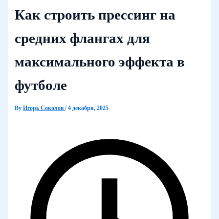
Как строить прессинг на
средних флангах для
максимального эффекта в
футболе
By
Игорь Соколов
/
4 декабря, 2025