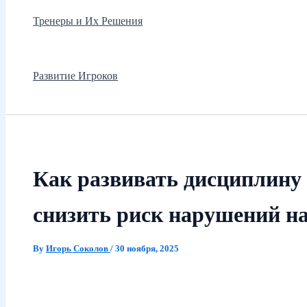
Тренеры и Их Решения
Развитие Игроков
Как развивать дисциплину
снизить риск нарушений на
By
Игорь Соколов
/
30 ноября, 2025