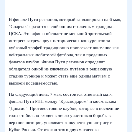
В финале Пути регионов, который запланирован на 6 мая,
"Спартак" сразится с ещё одним столичным грандом -
ЦСКА. Эта афиша обещает не меньший зрительский
интерес: встреча двух исторических конкурентов за
кубковый трофей традиционно привлекает внимание как
нейтральных любителей футбола, так и преданных
фанатов клубов. Финал Пути регионов определит
обладателя одной из ключевых путёвок в решающую
стадию турнира и может стать ещё одним матчем с
высокой посещаемостью.
На следующий день, 7 мая, состоится ответный матч
финала Пути РПЛ между "Краснодаром" и московским
"Динамо". Противостояние клубов, которые в последние
годы стабильно входят в число участников борьбы за
верхние позиции, усиливает конкурентную интригу в
Кубке России. От итогов этого двухматчевого