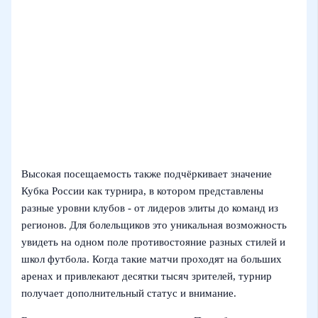
Высокая посещаемость также подчёркивает значение
Кубка России как турнира, в котором представлены
разные уровни клубов - от лидеров элиты до команд из
регионов. Для болельщиков это уникальная возможность
увидеть на одном поле противостояние разных стилей и
школ футбола. Когда такие матчи проходят на больших
аренах и привлекают десятки тысяч зрителей, турнир
получает дополнительный статус и внимание.