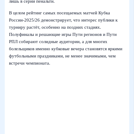
лишь в серии пенальти.
В целом рейтинг самых посещаемых матчей Кубка
России‑2025/26 демонстрирует, что интерес публики к
турниру растёт, особенно на поздних стадиях.
Полуфиналы и решающие игры Пути регионов и Пути
РПЛ собирают солидные аудитории, а для многих
болельщиков именно кубковые вечера становятся яркими
футбольными праздниками, не менее значимыми, чем
встречи чемпионата.