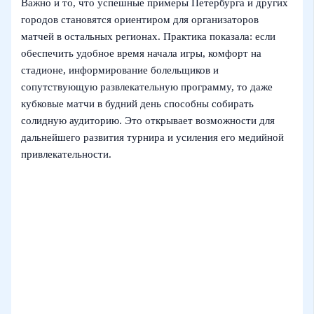
Важно и то, что успешные примеры Петербурга и других
городов становятся ориентиром для организаторов
матчей в остальных регионах. Практика показала: если
обеспечить удобное время начала игры, комфорт на
стадионе, информирование болельщиков и
сопутствующую развлекательную программу, то даже
кубковые матчи в будний день способны собирать
солидную аудиторию. Это открывает возможности для
дальнейшего развития турнира и усиления его медийной
привлекательности.