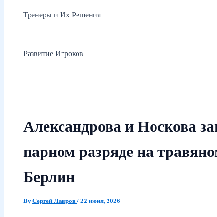
Тренеры и Их Решения
Развитие Игроков
Александрова и Носкова за
парном разряде на травян
Берлин
By
Сергей Лавров
/
22 июня, 2026