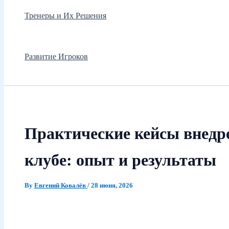
Тренеры и Их Решения
Развитие Игроков
Практические кейсы внедр
клубе: опыт и результаты
By
Евгений Ковалёв
/
28 июня, 2026