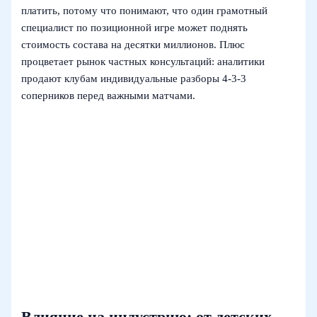
платить, потому что понимают, что один грамотный
специалист по позиционной игре может поднять
стоимость состава на десятки миллионов. Плюс
процветает рынок частных консультаций: аналитики
продают клубам индивидуальные разборы 4-3-3
соперников перед важными матчами.