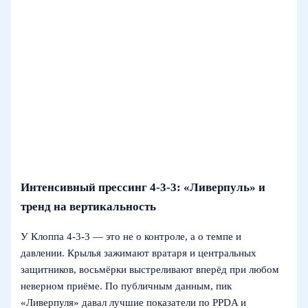
Интенсивный прессинг 4-3-3: «Ливерпуль» и
тренд на вертикальность
У Клоппа 4-3-3 — это не о контроле, а о темпе и
давлении. Крылья зажимают вратаря и центральных
защитников, восьмёрки выстреливают вперёд при любом
неверном приёме. По публичным данным, пик
«Ливерпуля» давал лучшие показатели по PPDA и