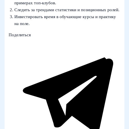
примерах топ-клубов.
Следить за трендами статистики и позиционных ролей.
Инвестировать время в обучающие курсы и практику
на поле.
Поделиться