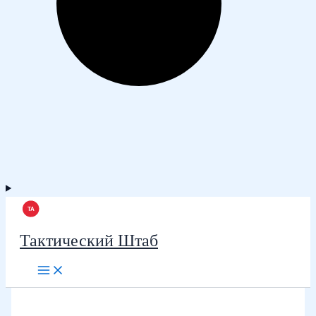
Тактический Штаб