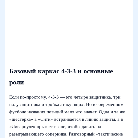
Базовый каркас 4-3-3 и основные
роли
Если по‑простому, 4-3-3 — это четыре защитника, три
полузащитника и тройка атакующих. Но в современном
футболе названия позиций мало что значат. Одна и та же
«шестерка» в «Сити» встраивается в линию защиты, а в
«Ливерпуле» прыгает выше, чтобы давить на
разыгрывающего соперника. Разговорный «тактические