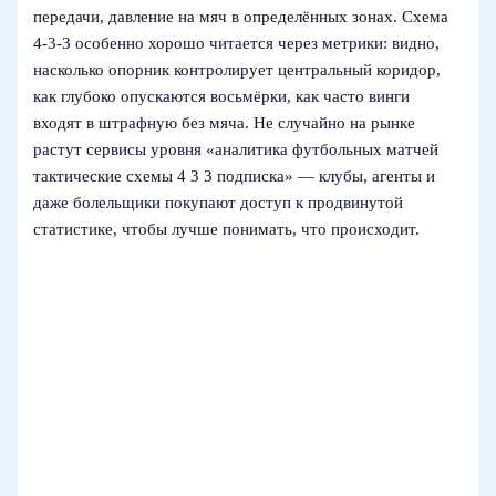
передачи, давление на мяч в определённых зонах. Схема
4-3-3 особенно хорошо читается через метрики: видно,
насколько опорник контролирует центральный коридор,
как глубоко опускаются восьмёрки, как часто винги
входят в штрафную без мяча. Не случайно на рынке
растут сервисы уровня «аналитика футбольных матчей
тактические схемы 4 3 3 подписка» — клубы, агенты и
даже болельщики покупают доступ к продвинутой
статистике, чтобы лучше понимать, что происходит.