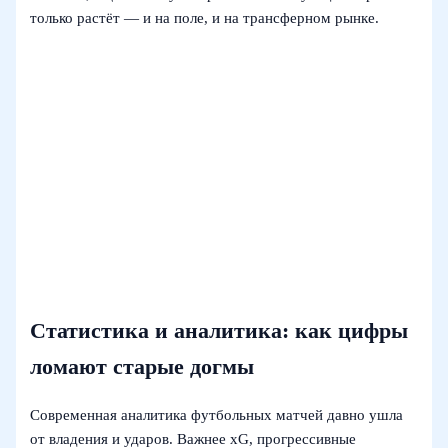
только растёт — и на поле, и на трансферном рынке.
Статистика и аналитика: как цифры
ломают старые догмы
Современная аналитика футбольных матчей давно ушла
от владения и ударов. Важнее xG, прогрессивные