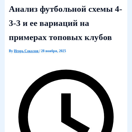
Анализ футбольной схемы 4-
3-3 и ее вариаций на
примерах топовых клубов
By
Игорь Соколов
/
28 ноября, 2025