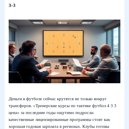
3-3
Деньги в футболе сейчас крутятся не только вокруг
трансферов. «Тренерские курсы по тактике футбол 4 3 3
цена» за последние годы ощутимо подросла:
качественные лицензированные программы стоят как
хорошая годовая зарплата в регионах. Клубы готовы