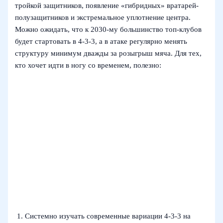
тройкой защитников, появление «гибридных» вратарей-
полузащитников и экстремальное уплотнение центра.
Можно ожидать, что к 2030-му большинство топ-клубов
будет стартовать в 4-3-3, а в атаке регулярно менять
структуру минимум дважды за розыгрыш мяча. Для тех,
кто хочет идти в ногу со временем, полезно:
Системно изучать современные вариации 4-3-3 на