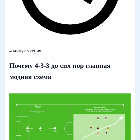
4 минут чтения
Почему 4-3-3 до сих пор главная
модная схема