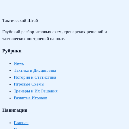
Тактический Штаб
Глубокий разбор игровых схем, тренерских решений и
тактических построений на поле.
Рубрики
News
Тактика и Дисциплина
История и Статистика
Игровые Схемы
Тренеры и Их Решения
Развитие Игроков
Навигация
Главная