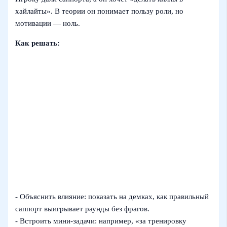
хайлайты». В теории он понимает пользу роли, но
мотивации — ноль.
Как решать:
- Объяснить влияние: показать на демках, как правильный
саппорт выигрывает раунды без фрагов.
- Встроить мини‑задачи: например, «за тренировку