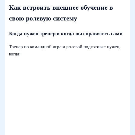
Как встроить внешнее обучение в
свою ролевую систему
Когда нужен тренер и когда вы справитесь сами
Тренер по командной игре и ролевой подготовке нужен,
когда: