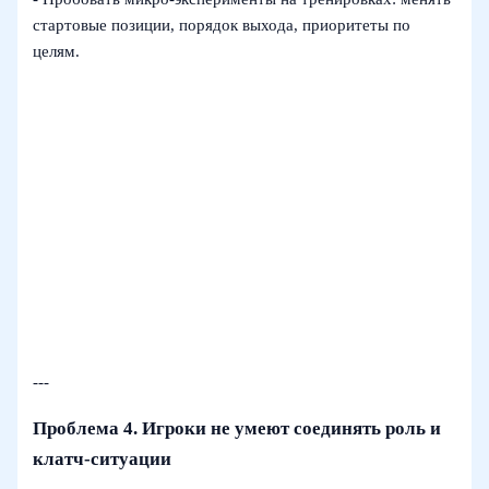
стартовые позиции, порядок выхода, приоритеты по
целям.
---
Проблема 4. Игроки не умеют соединять роль и
клатч‑ситуации