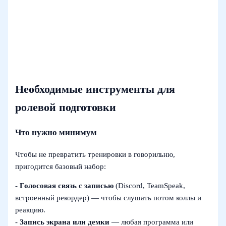
Необходимые инструменты для
ролевой подготовки
Что нужно минимум
Чтобы не превратить тренировки в говорильню,
пригодится базовый набор:
-
Голосовая связь с записью
(Discord, TeamSpeak,
встроенный рекордер) — чтобы слушать потом коллы и
реакцию.
-
Запись экрана или демки
— любая программа или