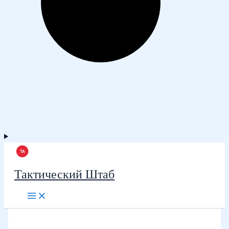
Тактический Штаб