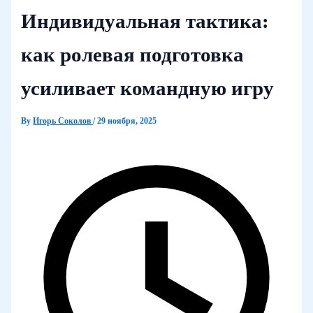
Индивидуальная тактика:
как ролевая подготовка
усиливает командную игру
By
Игорь Соколов
/
29 ноября, 2025