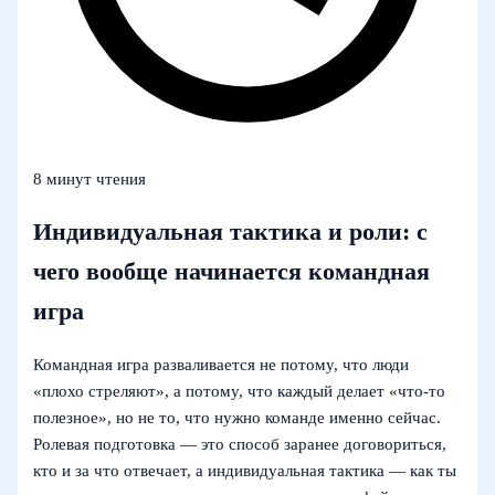
8 минут чтения
Индивидуальная тактика и роли: с
чего вообще начинается командная
игра
Командная игра разваливается не потому, что люди
«плохо стреляют», а потому, что каждый делает «что‑то
полезное», но не то, что нужно команде именно сейчас.
Ролевая подготовка — это способ заранее договориться,
кто и за что отвечает, а индивидуальная тактика — как ты