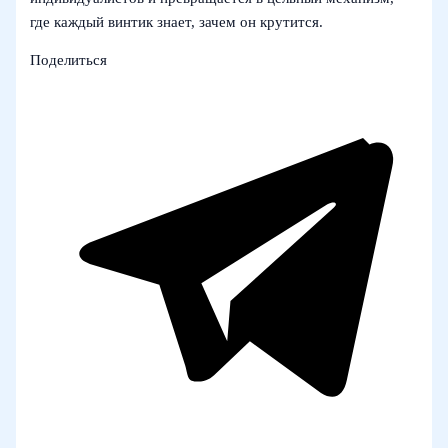
где каждый винтик знает, зачем он крутится.
Поделиться