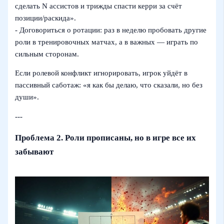
сделать N ассистов и трижды спасти керри за счёт
позиции/раскида».
- Договориться о ротации: раз в неделю пробовать другие
роли в тренировочных матчах, а в важных — играть по
сильным сторонам.
Если ролевой конфликт игнорировать, игрок уйдёт в
пассивный саботаж: «я как бы делаю, что сказали, но без
души».
---
Проблема 2. Роли прописаны, но в игре все их
забывают